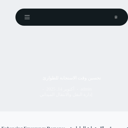
تحسين وقت الاستجابة للطوارئ
admin
أكتوبر 14, 2025
إدارة النقل والانتقال الميداني