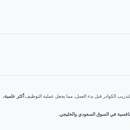
ط لتدريب الكوادر قبل بدء العمل، مما يجعل عملية التوظيف
أكثر علمية،
لتنافسية في السوق السعودي والخليجي
.