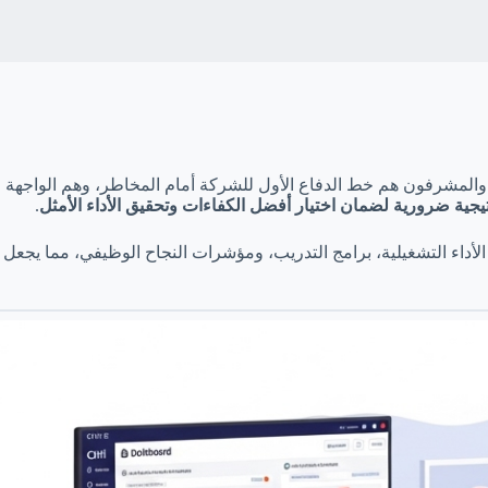
 والمشرفون هم خط الدفاع الأول للشركة أمام المخاطر، وهم الواجهة
جية ضرورية لضمان اختيار أفضل الكفاءات وتحقيق الأداء الأمثل
.
 الأداء التشغيلية، برامج التدريب، ومؤشرات النجاح الوظيفي، مما يجعل