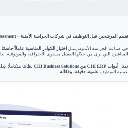
تقييم المرشحين قبل التوظيف في شركات الحراسة الأمنية – Pre-Employment Candidate Assessment
في صناعة الحراسة الأمنية، يمثل
اختيار الكوادر المناسبة عاملاً حاسمًا
ف
المباشرة التي يرى من خلالها العميل مستوى الاحترافية والموثوقية. لذ
تمثل
أدوات CHI ERP من CHI Business Solutions
نظامًا متكاملًا لإ
عملية التوظيف
علمية، دقيقة، وفعّالة
.