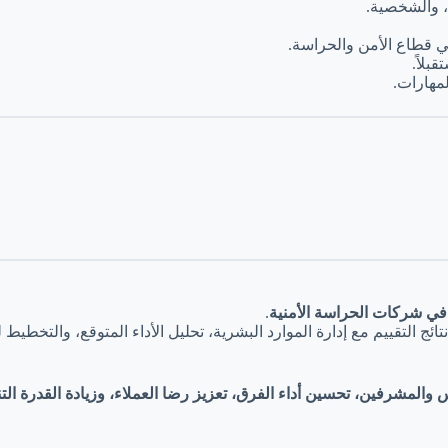
ة، والشخصية.
 قطاع الأمن والحراسة.
بلاً.
مهارات.
ي شركات الحراسة الأمنية
.
ائج التقييم مع إدارة الموارد البشرية، تحليل الأداء المتوقع، والتخطي
 والمشرفين، تحسين أداء الفرق، تعزيز رضا العملاء، وزيادة القدرة ا