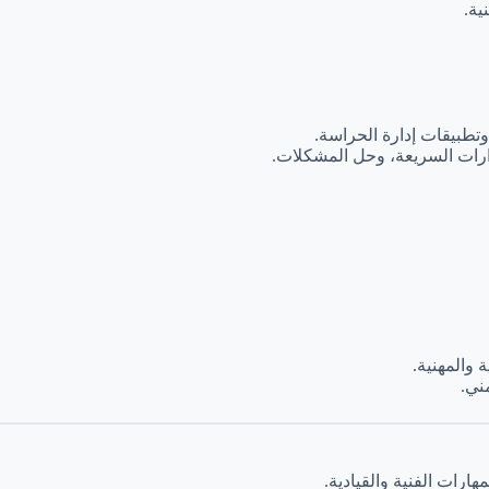
ية.
 وتطبيقات إدارة الحراسة.
رارات السريعة، وحل المشكلات.
 والمهنية.
مني.
ارات الفنية والقيادية.