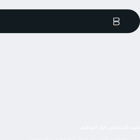
تقييم المرشحين قبل التوظيف
admin
أكتوبر 14, 2025
التوظيف والاستقطاب