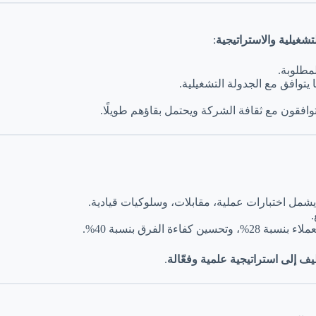
شغيلية والاستراتيجية
:
مطلوبة.
توافق مع الجدولة التشغيلية.
افقون مع ثقافة الشركة ويحتمل بقاؤهم طويلًا.
مل اختبارات عملية، مقابلات، وسلوكيات قيادية.
.
ف إلى استراتيجية علمية وفعّالة
.