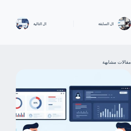
ال
السابقة
ال
التالية
مقالات مشابهة