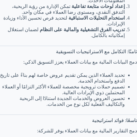
المعلومات الأحدث.
إعداد لوحات متابعة تفاعلية
تمكن الإدارة من رؤية الربحية،
التدفق النقدي، ومستوى رضا العملاء في مكان واحد.
استخدام التحليلات الاستباقية
لتحديد فرص تحسين الأداء وزيادة
الإيرادات.
تدريب الفرق التشغيلية والمالية على النظام
لضمان استغلال
إمكانياته بالكامل.
ثامنًا: التكامل مع الاستراتيجيات التسويقية
دمج البيانات المالية مع بيانات العملاء يعزز التسويق الذكي:
تحديد العملاء الذين يمكن تقديم عروض خاصة لهم بناءً على تاريخ
الدفع واستخدام الخدمة.
تصميم حملات ترويجية مخصصة للعملاء الأكثر التزامًا أو العملاء
المحتملين ذوي الإيرادات العالية.
تحسين العروض والخدمات الجديدة استنادًا إلى الربحية
والتكاليف الفعلية لكل نوع من الخدمات.
تاسعًا: فوائد استراتيجية
دمج التقارير المالية مع بيانات العملاء يوفر للشركة: