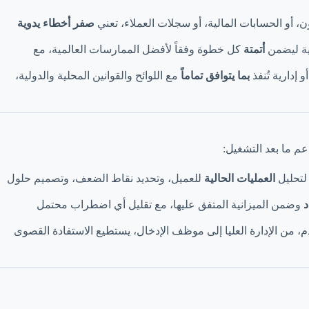
أو الحسابات المالية، أو سجلات العملاء، تعني
صفر أخطاء يدوية
أتمتة
كل خطوة وفقاً لأفضل الممارسات العالمية، مع
إدارية تُنفذ
بما يتوافق تماماً
مع اللوائح والقوانين المحلية والدولية،
عم ما بعد التشغيل:
 لتحليل
العمليات الحالية
للعميل، وتحديد نقاط الضعف، وتصميم حلول
د
وضمن الميزانية المتفق عليها، مع تقليل أي اضطراب محتمل
 من الإدارة العليا إلى موظف الإدخال، يستطيع الاستفادة القصوى