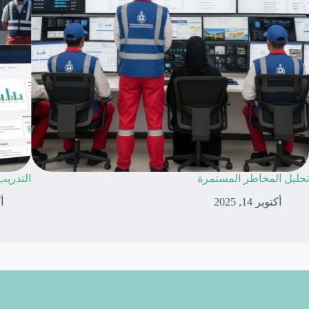
حسين خطط المشاريع المستقبلية
تحليل ا
أكتوبر 14, 2025
أكت