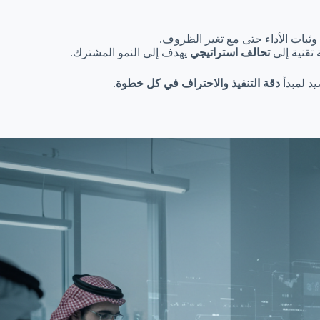
 وثبات الأداء حتى مع تغير الظروف.
 تقنية إلى
تحالف استراتيجي
يهدف إلى النمو المشترك.
يد لمبدأ
دقة التنفيذ والاحتراف في كل خطوة
.