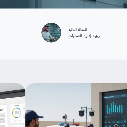
ال
مقالة
التالية
رؤية إدارة العمليات