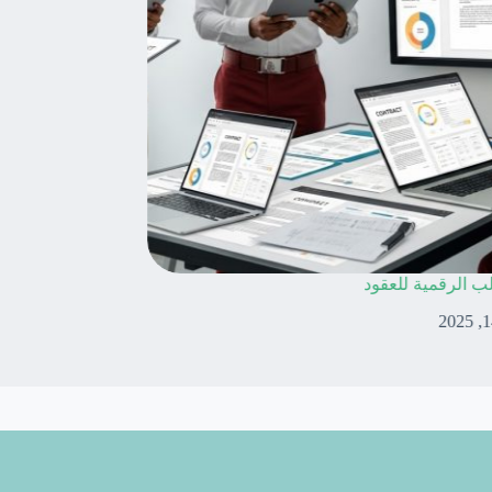
ني وفق نتائج المراقبة
استخدام القوالب الرق
أكتوبر 14, 2025