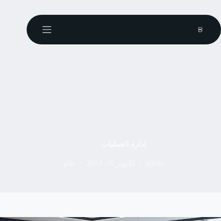
إدارة العمليات
admin
أكتوبر 10, 2014
عام