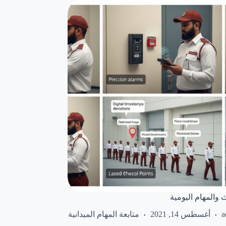
ث والمهام اليومية
a
أغسطس 14, 2021
متابعة المهام الميدانية