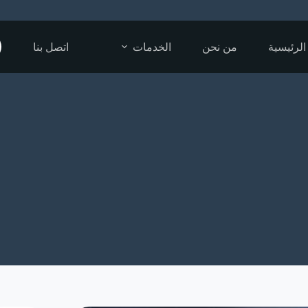
الرئيسية
من نحن
الخدمات
اتصل بنا