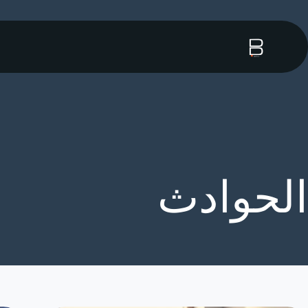
الحوادث