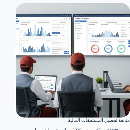
متابعة تحصيل المستحقات المالية