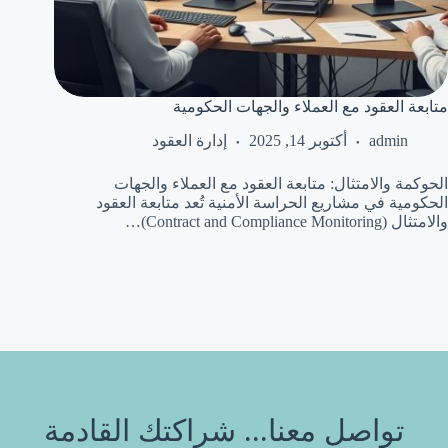
متابعة العقود مع العملاء والجهات الحكومية
admin
أكتوبر 14, 2025
إدارة العقود
الحوكمة والامتثال: متابعة العقود مع العملاء والجهات
الحكومية في مشاريع الحراسة الأمنية تُعد متابعة العقود
والامتثال (Contract and Compliance Monitoring)…
تواصل معنا... شراكتك القادمة