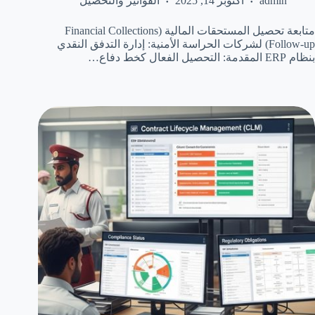
admin
أكتوبر 14, 2025
الفواتير والتحصيل
متابعة تحصيل المستحقات المالية (Financial Collections
Follow-up) لشركات الحراسة الأمنية: إدارة التدفق النقدي
بنظام ERP المقدمة: التحصيل الفعال كخط دفاع…