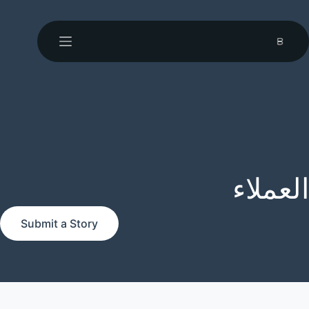
العملاء
Submit a Story