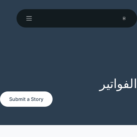
الفواتير
Submit a Story