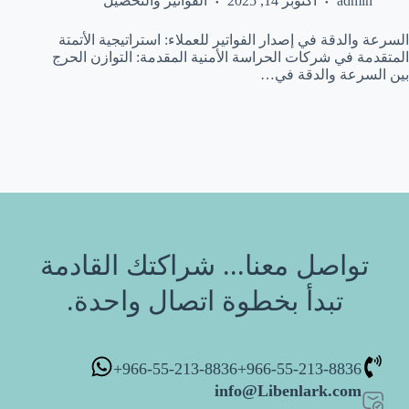
admin
أكتوبر 14, 2025
الفواتير والتحصيل
السرعة والدقة في إصدار الفواتير للعملاء: استراتيجية الأتمتة
المتقدمة في شركات الحراسة الأمنية المقدمة: التوازن الحرج
بين السرعة والدقة في…
تواصل معنا... شراكتك القادمة
تبدأ بخطوة اتصال واحدة.
966-55-213-8836+
966-55-213-8836+
info@Libenlark.com