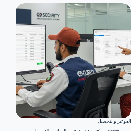
الفواتير والتحصيل