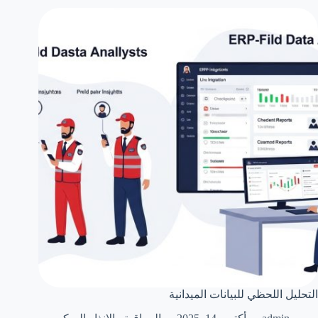
التحليل اللحظي للبيانات الميدانية