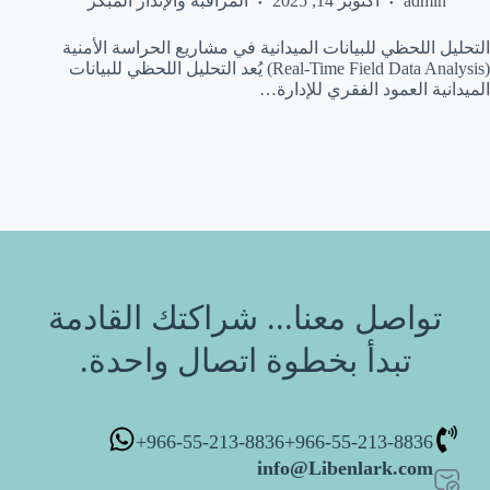
admin
أكتوبر 14, 2025
المراقبة والإنذار المبكر
التحليل اللحظي للبيانات الميدانية في مشاريع الحراسة الأمنية
(Real-Time Field Data Analysis) يُعد التحليل اللحظي للبيانات
الميدانية العمود الفقري للإدارة…
تواصل معنا... شراكتك القادمة
تبدأ بخطوة اتصال واحدة.
966-55-213-8836+
966-55-213-8836+
info@Libenlark.com