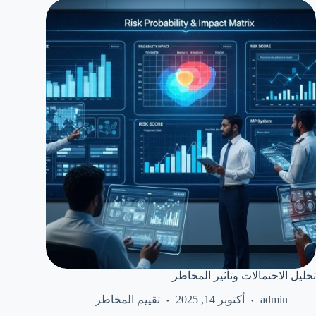
تحليل الاحتمالات وتأثير المخاطر
admin
أكتوبر 14, 2025
تقييم المخاطر