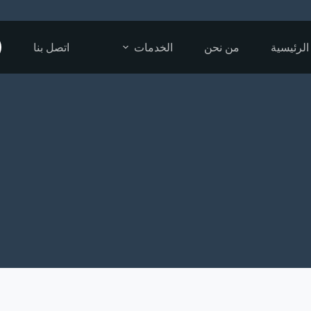
الرئيسية
من نحن
الخدمات
اتصل بنا