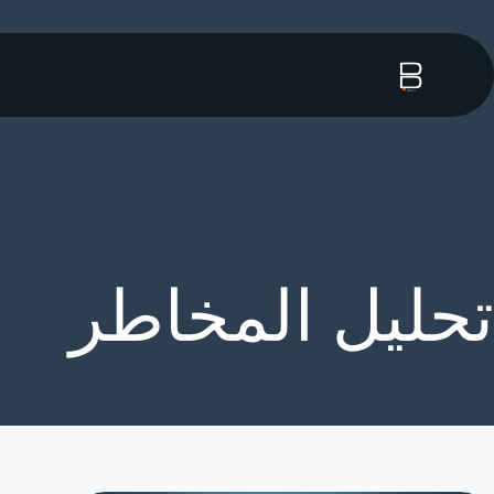
تحليل المخاطر