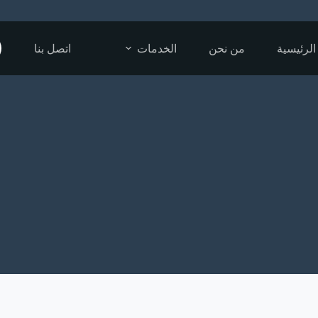
الرئيسية
من نحن
الخدمات
اتصل بنا