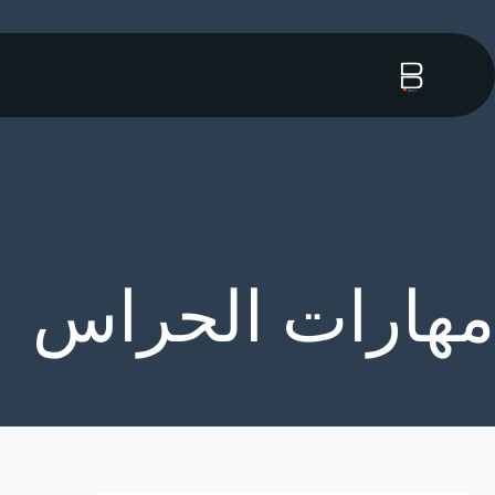
مهارات الحراس