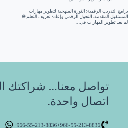
برامج التدريب الرقمية: الثورة المنهجية لتطوير مهارات
المستقبل المقدمة: التحول الرقمي وإعادة تعريف التعلم 🌐
لم يعد تطوير المهارات في…
تواصل معنا... شراكتك ال
اتصال واحدة.
966-55-213-8836+
966-55-213-8836+