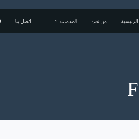
الرئيسية
من نحن
الخدمات
اتصل بنا
F