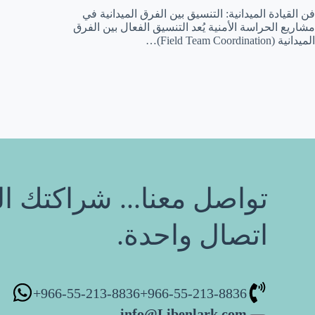
فن القيادة الميدانية: التنسيق بين الفرق الميدانية في
مشاريع الحراسة الأمنية يُعد التنسيق الفعال بين الفرق
الميدانية (Field Team Coordination)…
تواصل معنا... شراكتك ال
اتصال واحدة.
966-55-213-8836+
966-55-213-8836+
info@Libenlark.com