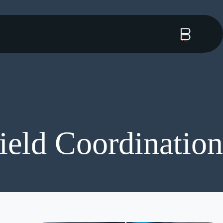
ield Coordination