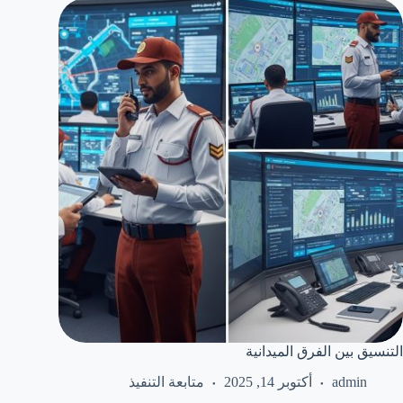
التنسيق بين الفرق الميدانية
admin
أكتوبر 14, 2025
متابعة التنفيذ