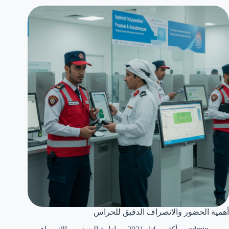
أهمية الحضور والانصراف الدقيق للحراس