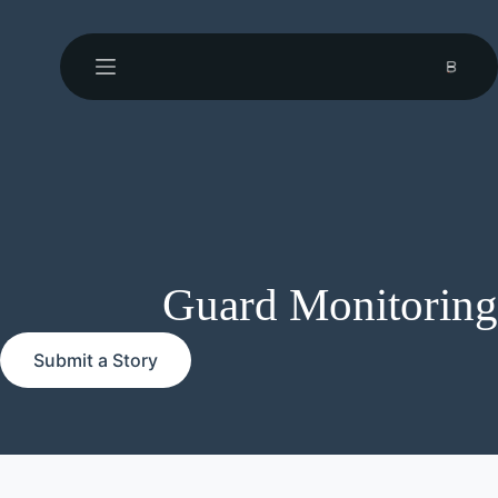
Guard Monitoring
Submit a Story