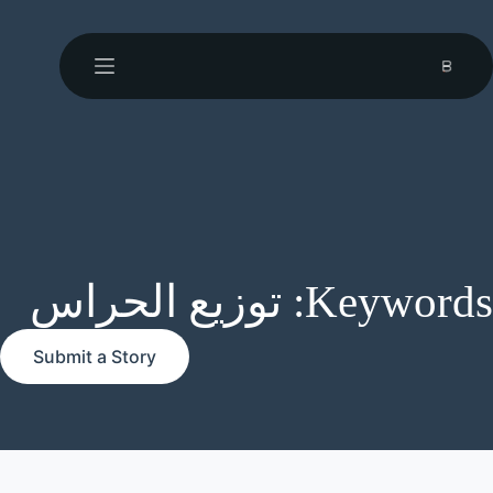
Keywords: توزيع الحراس
Submit a Story