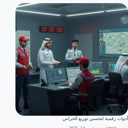
أدوات رقمية لتحسين توزيع الحراس