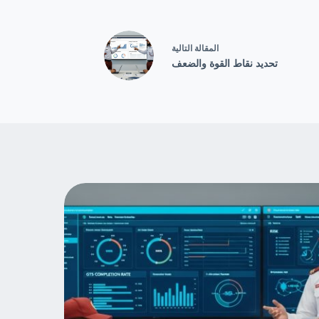
ال
مقالة
التالية
تحديد نقاط القوة والضعف