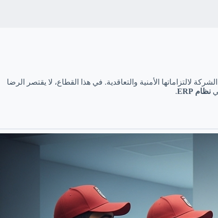
ركة لالتزاماتها الأمنية والتعاقدية. في هذا القطاع، لا يقتصر الرضا
في
نظام ERP
.