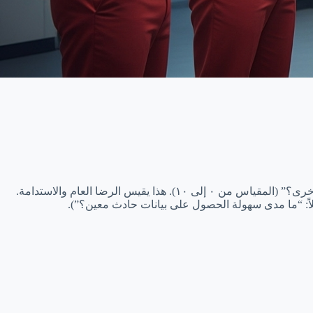
 يقيس الرضا العام والاستدامة.
: “ما مدى سهولة الحصول على بيانات حادث معين؟”).