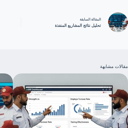
ال
مقالة
السابقة
تحليل نتائج المشاريع المنفذة
مقالات مشابهة