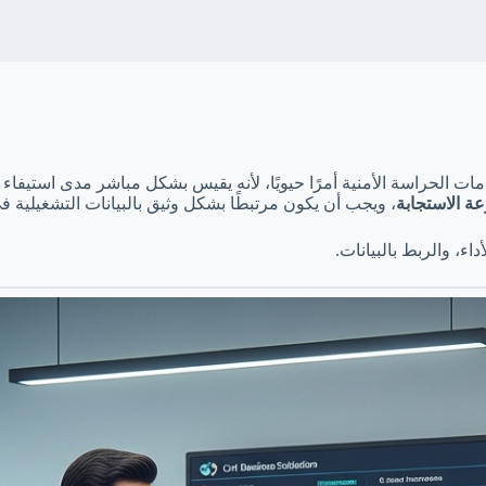
 الحراسة الأمنية أمرًا حيويًا، لأنه يقيس بشكل مباشر مدى استيفاء الش
عة الاستجابة
، ويجب أن يكون مرتبطًا بشكل وثيق بالبيانات التشغيلية 
ء، والربط بالبيانات.