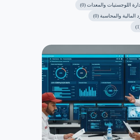
دارة اللوجستيات والمعدات (0)
د المالية والمحاسبة (0)