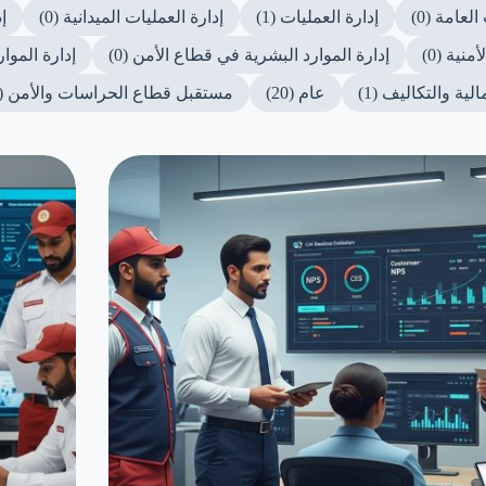
لعامة (0)
إدارة العمليات (1)
إدارة العمليات الميدانية (0)
إ
منية (0)
إدارة الموارد البشرية في قطاع الأمن (0)
إدارة الموار
لية والتكاليف (1)
عام (20)
مستقبل قطاع الحراسات والأمن (1)