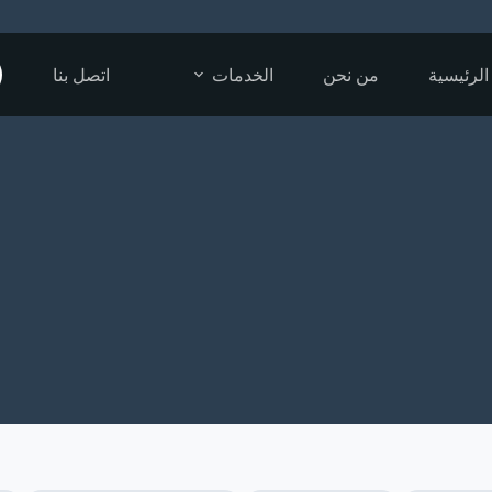
الرئيسية
من نحن
الخدمات
اتصل بنا