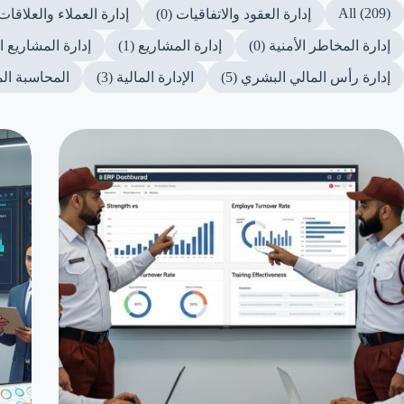
All (209)
إدارة العقود والاتفاقيات (0)
إدارة العملاء والعلاقات ا
إدارة المخاطر الأمنية (0)
إدارة المشاريع (1)
إدارة المشاريع الأ
إدارة رأس المالي البشري (5)
الإدارة المالية (3)
المحاسبة الما