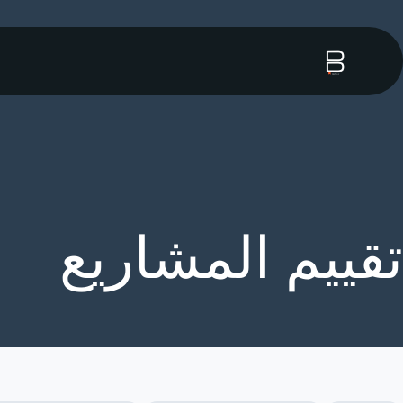
تقييم المشاريع