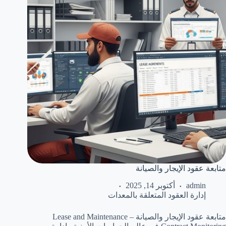
متابعة عقود الإيجار والصيانة
admin
أكتوبر 14, 2025
إدارة العقود المتعلقة بالمعدات
متابعة عقود الإيجار والصيانة – Lease and Maintenance