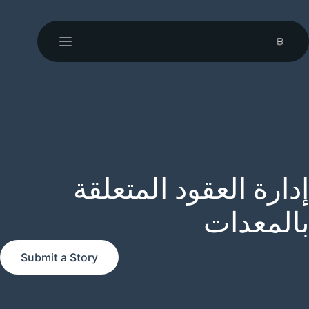
إدارة العقود المتعلقة
بالمعدات
Submit a Story