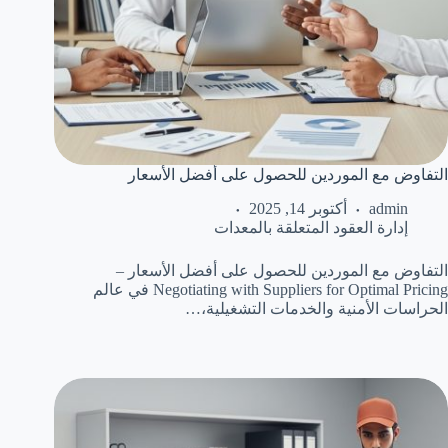
التفاوض مع الموردين للحصول على أفضل الأسعار
admin
أكتوبر 14, 2025
إدارة العقود المتعلقة بالمعدات
التفاوض مع الموردين للحصول على أفضل الأسعار –
Negotiating with Suppliers for Optimal Pricing في عالم
الحراسات الأمنية والخدمات التشغيلية،…