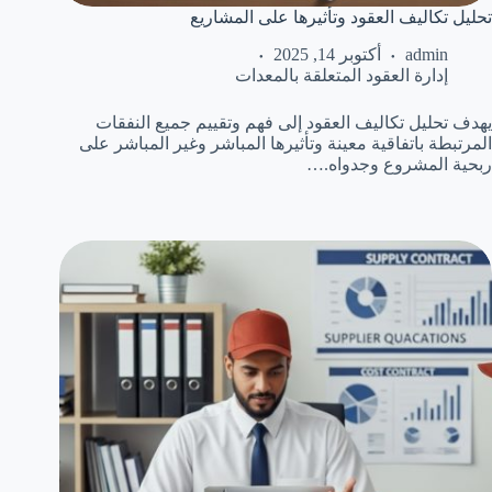
تحليل تكاليف العقود وتأثيرها على المشاريع
admin
أكتوبر 14, 2025
إدارة العقود المتعلقة بالمعدات
يهدف تحليل تكاليف العقود إلى فهم وتقييم جميع النفقات
المرتبطة باتفاقية معينة وتأثيرها المباشر وغير المباشر على
ربحية المشروع وجدواه.…